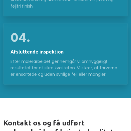
fejlfri finish.
04.
Afsluttende inspektion
Efter malerarbejdet gennemgår vi omhyggeligt
resultatet for at sikre kvaliteten. Vi sikrer, at farverne
er ensartede og uden synlige fejl eller mangler.
Kontakt os og få udført