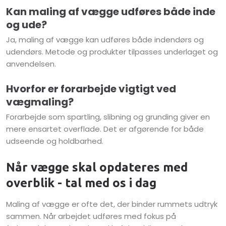
Kan maling af vægge udføres både inde
og ude?
Ja, maling af vægge kan udføres både indendørs og
udendørs. Metode og produkter tilpasses underlaget og
anvendelsen.
Hvorfor er forarbejde vigtigt ved
vægmaling?
Forarbejde som spartling, slibning og grunding giver en
mere ensartet overflade. Det er afgørende for både
udseende og holdbarhed.
Når vægge skal opdateres med
overblik - tal med os i dag
Maling af vægge er ofte det, der binder rummets udtryk
sammen. Når arbejdet udføres med fokus på