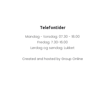
Telefontider
Mandag - torsdag: 07.30 - 18.00
Fredag: 7.30-16.00
Lørdag og søndag: Lukket
Created and hosted by Group Online