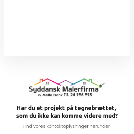
​Har du et projekt på tegnebrættet, ​
​som du ikke kan komme videre med?
Find vores kontaktoplysninger herunder.