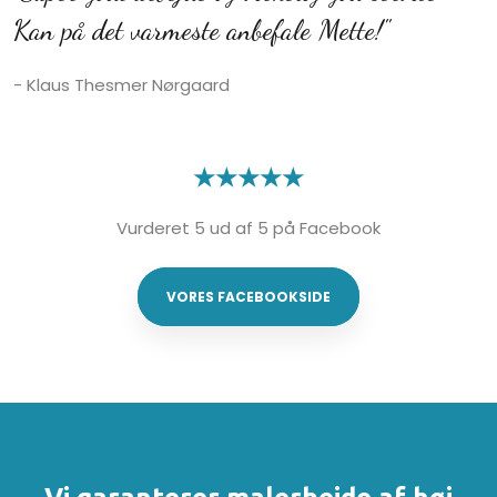
Kan på det varmeste anbefale Mette!"
- Klaus Thesmer Nørgaard
★★★★★​
Vurderet 5 ud af 5 på Facebook
VORES FACEBOOKSIDE